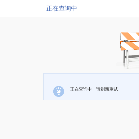
正在查询中
正在查询中，请刷新重试