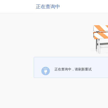
正在查询中
正在查询中，请刷新重试