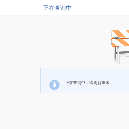
正在查询中
正在查询中，请刷新重试