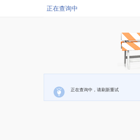
正在查询中
正在查询中，请刷新重试