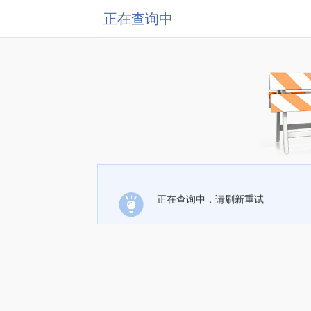
正在查询中
正在查询中，请刷新重试