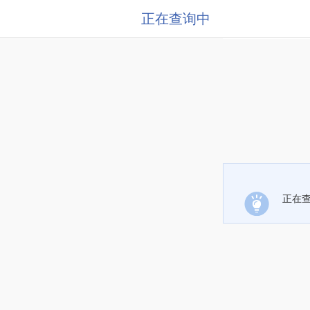
正在查询中
正在