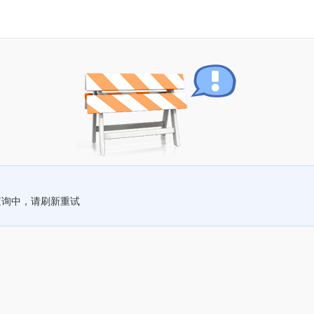
查询中，请刷新重试