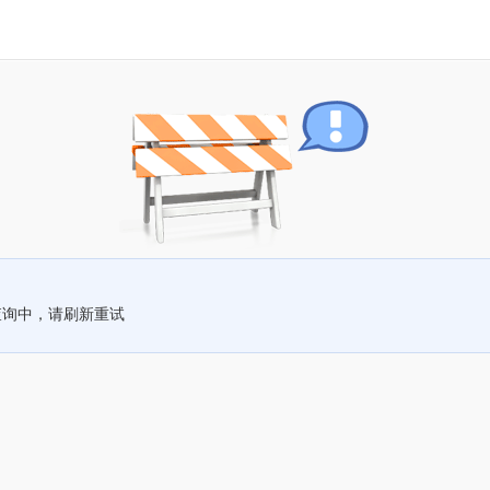
查询中，请刷新重试