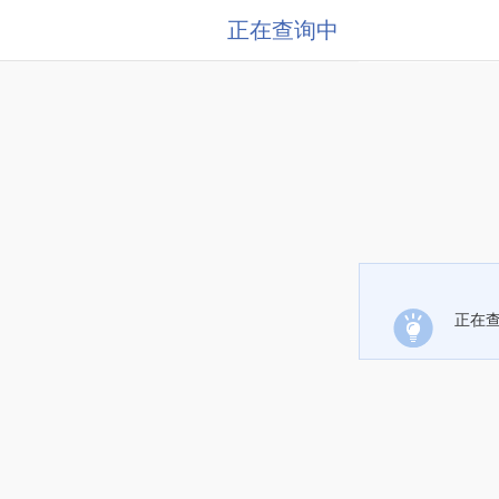
正在查询中
正在