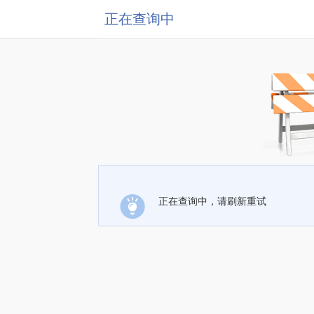
正在查询中
正在查询中，请刷新重试