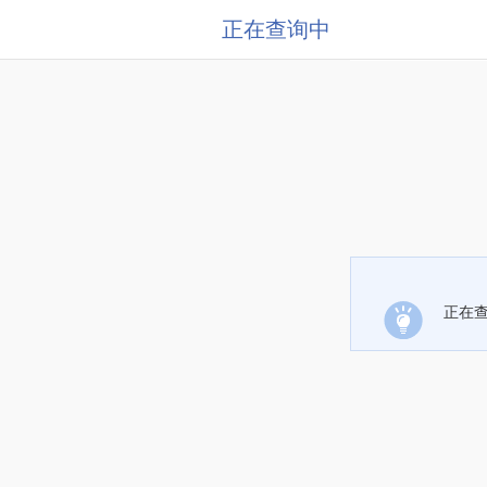
正在查询中
正在