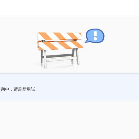
查询中，请刷新重试