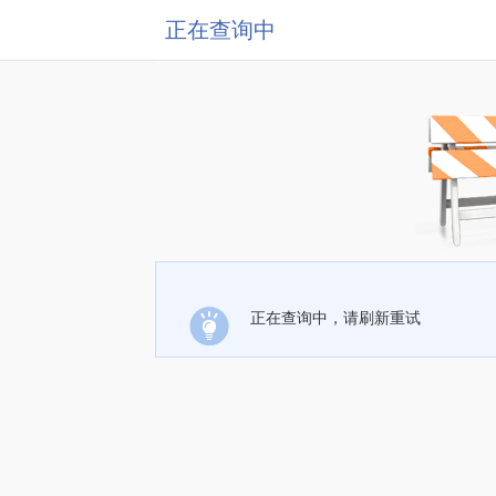
正在查询中
正在查询中，请刷新重试