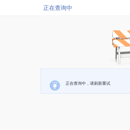
正在查询中
正在查询中，请刷新重试