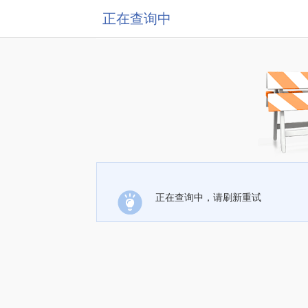
正在查询中
正在查询中，请刷新重试