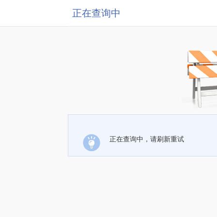
正在查询中
正在查询中，请刷新重试