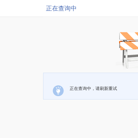
正在查询中
正在查询中，请刷新重试