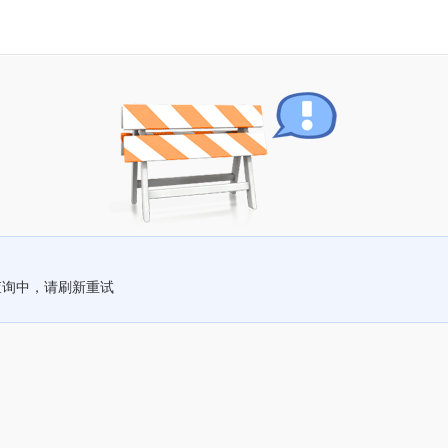
查询中，请刷新重试