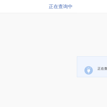
正在查询中
正在